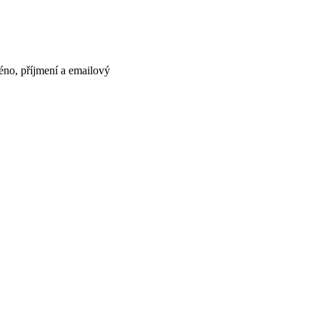
no, příjmení a emailový